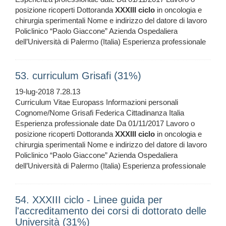
posizione ricoperti Dottoranda
XXXIII
ciclo
in oncologia e
chirurgia sperimentali Nome e indirizzo del datore di lavoro
Policlinico “Paolo Giaccone” Azienda Ospedaliera
dell’Università di Palermo (Italia) Esperienza professionale
53. curriculum Grisafi (31%)
19-lug-2018 7.28.13
Curriculum Vitae Europass Informazioni personali
Cognome/Nome Grisafi Federica Cittadinanza Italia
Esperienza professionale date Da 01/11/2017 Lavoro o
posizione ricoperti Dottoranda
XXXIII
ciclo
in oncologia e
chirurgia sperimentali Nome e indirizzo del datore di lavoro
Policlinico “Paolo Giaccone” Azienda Ospedaliera
dell’Università di Palermo (Italia) Esperienza professionale
54. XXXIII ciclo - Linee guida per
l'accreditamento dei corsi di dottorato delle
Università (31%)