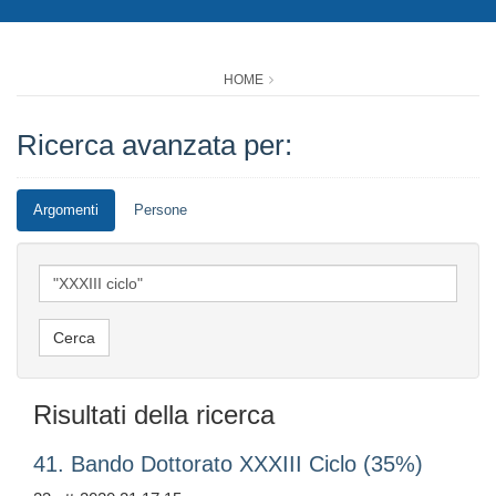
HOME
Ricerca avanzata per:
Argomenti
Persone
Risultati della ricerca
41. Bando Dottorato XXXIII Ciclo (35%)