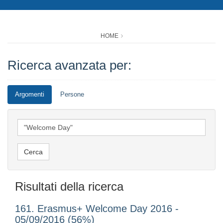
HOME
Ricerca avanzata per:
Argomenti
Persone
Risultati della ricerca
161. Erasmus+ Welcome Day 2016 -
05/09/2016 (56%)