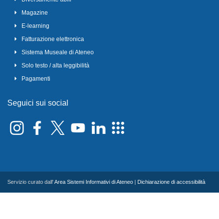
Magazine
E-learning
Fatturazione elettronica
Sistema Museale di Ateneo
Solo testo / alta leggibilità
Pagamenti
Seguici sui social
Servizio curato dall'
Area Sistemi Informativi di Ateneo
|
Dichiarazione di accessibilità