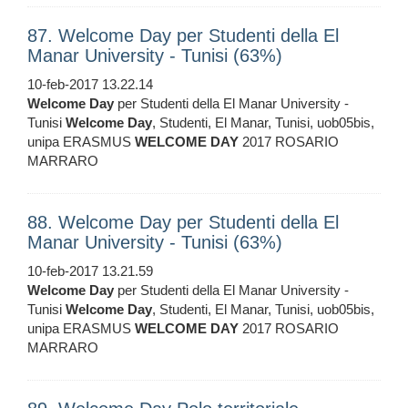
87. Welcome Day per Studenti della El
Manar University - Tunisi (63%)
10-feb-2017 13.22.14
Welcome
Day
per Studenti della El Manar University -
Tunisi
Welcome
Day
, Studenti, El Manar, Tunisi, uob05bis,
unipa ERASMUS
WELCOME
DAY
2017 ROSARIO
MARRARO
88. Welcome Day per Studenti della El
Manar University - Tunisi (63%)
10-feb-2017 13.21.59
Welcome
Day
per Studenti della El Manar University -
Tunisi
Welcome
Day
, Studenti, El Manar, Tunisi, uob05bis,
unipa ERASMUS
WELCOME
DAY
2017 ROSARIO
MARRARO