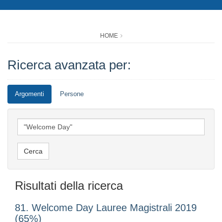
HOME
Ricerca avanzata per:
Argomenti
Persone
Risultati della ricerca
81. Welcome Day Lauree Magistrali 2019
(65%)