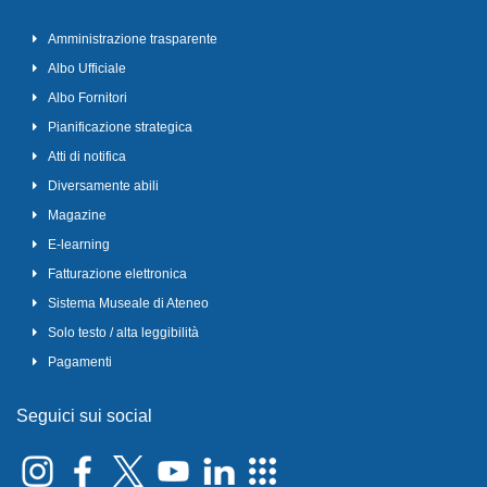
Amministrazione trasparente
Albo Ufficiale
Albo Fornitori
Pianificazione strategica
Atti di notifica
Diversamente abili
Magazine
E-learning
Fatturazione elettronica
Sistema Museale di Ateneo
Solo testo / alta leggibilità
Pagamenti
Seguici sui social