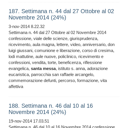
187. Settimana n. 44 dal 27 Ottobre al 02
Novembre 2014 (24%)
3-nov-2014 8.22.32
Settimana n. 44 dal 27 Ottobre al 02 Novembre 2014
confessione, viale delle scienze, giurisprudenza,
ricevimento, aula magna, lettere, video, anniversario, don
luigi giussani, comunione e liberazione, corso di cresima,
lodi mattutine, aule nuove, policlinico, ricevimento e
confessioni, vendita, torte, beneficenza, riflessione
evangelica,
santa
messa
, istituto s. anna, adorazione
eucaristica, parrocchia san raffaele arcangelo,
commemorazione defunti, percorso, formazione, vita
affettiva
188. Settimana n. 46 dal 10 al 16
Novembre 2014 (24%)
19-nov-2014 17.03.51
Settimana n. 46 dal 10 al 16 Novembre 2014 confessione,