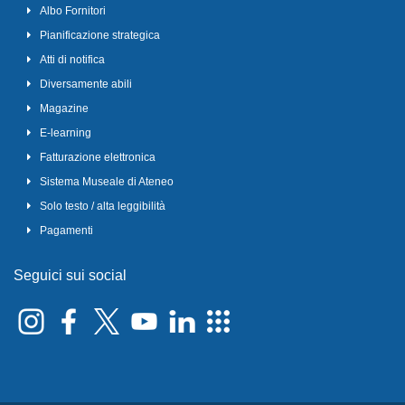
Albo Fornitori
Pianificazione strategica
Atti di notifica
Diversamente abili
Magazine
E-learning
Fatturazione elettronica
Sistema Museale di Ateneo
Solo testo / alta leggibilità
Pagamenti
Seguici sui social