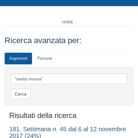
HOME
Ricerca avanzata per:
Argomenti
Persone
Risultati della ricerca
181. Settimana n. 45 dal 6 al 12 novembre
2017 (24%)