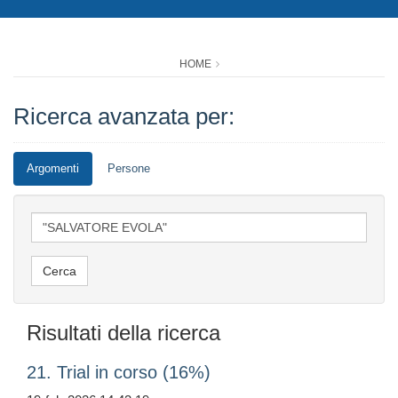
HOME
Ricerca avanzata per:
Argomenti
Persone
Risultati della ricerca
21. Trial in corso (16%)