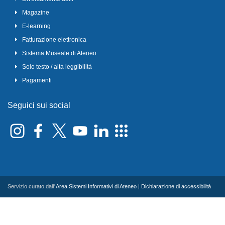
Magazine
E-learning
Fatturazione elettronica
Sistema Museale di Ateneo
Solo testo / alta leggibilità
Pagamenti
Seguici sui social
Servizio curato dall'
Area Sistemi Informativi di Ateneo
|
Dichiarazione di accessibilità