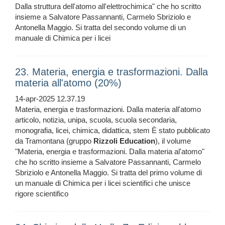
Dalla struttura dell'atomo all'elettrochimica" che ho scritto
insieme a Salvatore Passannanti, Carmelo Sbriziolo e
Antonella Maggio. Si tratta del secondo volume di un
manuale di Chimica per i licei
23. Materia, energia e trasformazioni. Dalla
materia all'atomo (20%)
14-apr-2025 12.37.19
Materia, energia e trasformazioni. Dalla materia all'atomo
articolo, notizia, unipa, scuola, scuola secondaria,
monografia, licei, chimica, didattica, stem È stato pubblicato
da Tramontana (gruppo
Rizzoli
Education
), il volume
"Materia, energia e trasformazioni. Dalla materia al'atomo"
che ho scritto insieme a Salvatore Passannanti, Carmelo
Sbriziolo e Antonella Maggio. Si tratta del primo volume di
un manuale di Chimica per i licei scientifici che unisce
rigore scientifico