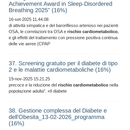
Achievement Award in Sleep-Disordered
Breathing 2025" (16%)
16-set-2025 11.44.08
di attività simpatica e del baroriflesso arterioso nei pazienti
OSA, le correlazioni tra OSA e
rischio
cardiometabolico
,
e gli effetti del trattamento con pressione positiva continua
delle vie aeree (CPAP
37. Screening gratuito per il diabete di tipo
2 e le malattie cardiometaboliche (16%)
19-nov-2025 15.21.25
precoce e la riduzione del
rischio
cardiometabolico
nella
popolazione adulta”. «Il diabete
38. Gestione complessa del Diabete e
dell’Obesita_13-02-2026_programma
(16%)