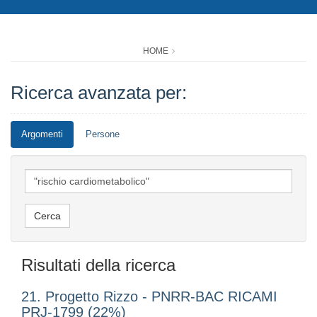
HOME
Ricerca avanzata per:
Argomenti
Persone
Risultati della ricerca
21. Progetto Rizzo - PNRR-BAC RICAMI
PRJ-1799 (22%)