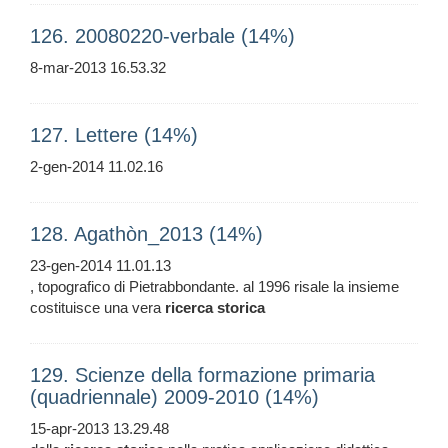
126. 20080220-verbale (14%)
8-mar-2013 16.53.32
127. Lettere (14%)
2-gen-2014 11.02.16
128. Agathòn_2013 (14%)
23-gen-2014 11.01.13
, topografico di Pietrabbondante. al 1996 risale la insieme
costituisce una vera
ricerca
storica
129. Scienze della formazione primaria
(quadriennale) 2009-2010 (14%)
15-apr-2013 13.29.48