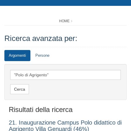
HOME
Ricerca avanzata per:
Argomenti
Persone
Risultati della ricerca
21. Inaugurazione Campus Polo didattico di
Agrigento Villa Genuardi (46%)