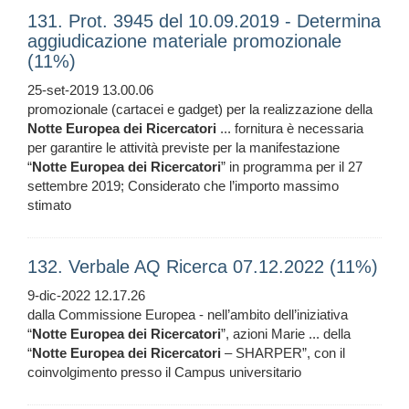
131. Prot. 3945 del 10.09.2019 - Determina
aggiudicazione materiale promozionale
(11%)
25-set-2019 13.00.06
promozionale (cartacei e gadget) per la realizzazione della
Notte
Europea
dei
Ricercatori
... fornitura è necessaria
per garantire le attività previste per la manifestazione
“
Notte
Europea
dei
Ricercatori
” in programma per il 27
settembre 2019; Considerato che l’importo massimo
stimato
132. Verbale AQ Ricerca 07.12.2022 (11%)
9-dic-2022 12.17.26
dalla Commissione Europea - nell’ambito dell’iniziativa
“
Notte
Europea
dei
Ricercatori
”, azioni Marie ... della
“
Notte
Europea
dei
Ricercatori
– SHARPER”, con il
coinvolgimento presso il Campus universitario