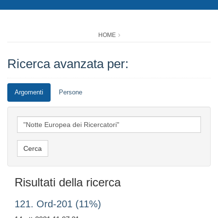
HOME
Ricerca avanzata per:
Argomenti
Persone
Risultati della ricerca
121. Ord-201 (11%)