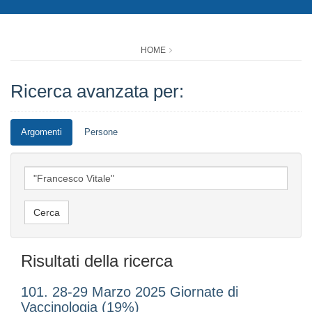
HOME
Ricerca avanzata per:
Argomenti
Persone
Risultati della ricerca
101. 28-29 Marzo 2025 Giornate di
Vaccinologia (19%)