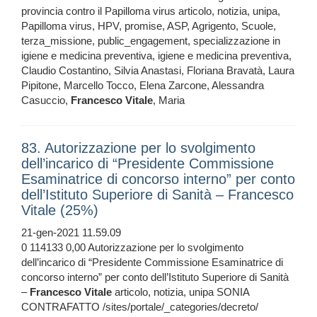
provincia contro il Papilloma virus articolo, notizia, unipa,
Papilloma virus, HPV, promise, ASP, Agrigento, Scuole,
terza_missione, public_engagement, specializzazione in
igiene e medicina preventiva, igiene e medicina preventiva,
Claudio Costantino, Silvia Anastasi, Floriana Bravatà, Laura
Pipitone, Marcello Tocco, Elena Zarcone, Alessandra
Casuccio,
Francesco
Vitale
, Maria
83. Autorizzazione per lo svolgimento
dell’incarico di “Presidente Commissione
Esaminatrice di concorso interno” per conto
dell’Istituto Superiore di Sanità – Francesco
Vitale (25%)
21-gen-2021 11.59.09
0 114133 0,00 Autorizzazione per lo svolgimento
dell’incarico di “Presidente Commissione Esaminatrice di
concorso interno” per conto dell’Istituto Superiore di Sanità
–
Francesco
Vitale
articolo, notizia, unipa SONIA
CONTRAFATTO /sites/portale/_categories/decreto/