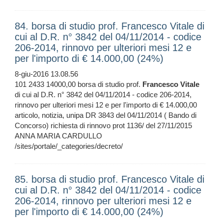
84. borsa di studio prof. Francesco Vitale di
cui al D.R. n° 3842 del 04/11/2014 - codice
206-2014, rinnovo per ulteriori mesi 12 e
per l'importo di € 14.000,00 (24%)
8-giu-2016 13.08.56
101 2433 14000,00 borsa di studio prof.
Francesco
Vitale
di cui al D.R. n° 3842 del 04/11/2014 - codice 206-2014,
rinnovo per ulteriori mesi 12 e per l'importo di € 14.000,00
articolo, notizia, unipa DR 3843 del 04/11/2014 ( Bando di
Concorso) richiesta di rinnovo prot 1136/ del 27/11/2015
ANNA MARIA CARDULLO
/sites/portale/_categories/decreto/
85. borsa di studio prof. Francesco Vitale di
cui al D.R. n° 3842 del 04/11/2014 - codice
206-2014, rinnovo per ulteriori mesi 12 e
per l'importo di € 14.000,00 (24%)