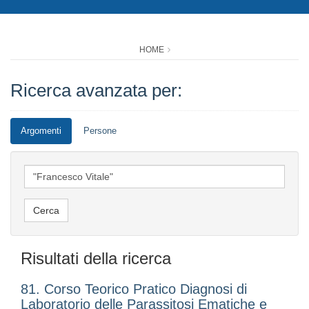
HOME
Ricerca avanzata per:
Argomenti
Persone
Risultati della ricerca
81. Corso Teorico Pratico Diagnosi di
Laboratorio delle Parassitosi Ematiche e