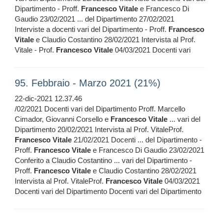
Dipartimento - Proff.
Francesco
Vitale
e Francesco Di
Gaudio 23/02/2021 ... del Dipartimento 27/02/2021
Interviste a docenti vari del Dipartimento - Proff.
Francesco
Vitale
e Claudio Costantino 28/02/2021 Intervista al Prof.
Vitale - Prof.
Francesco
Vitale
04/03/2021 Docenti vari
95. Febbraio - Marzo 2021 (21%)
22-dic-2021 12.37.46
/02/2021 Docenti vari del Dipartimento Proff. Marcello
Cimador, Giovanni Corsello e
Francesco
Vitale
... vari del
Dipartimento 20/02/2021 Intervista al Prof. VitaleProf.
Francesco
Vitale
21/02/2021 Docenti ... del Dipartimento -
Proff.
Francesco
Vitale
e Francesco Di Gaudio 23/02/2021
Conferito a Claudio Costantino ... vari del Dipartimento -
Proff.
Francesco
Vitale
e Claudio Costantino 28/02/2021
Intervista al Prof. VitaleProf.
Francesco
Vitale
04/03/2021
Docenti vari del Dipartimento Docenti vari del Dipartimento