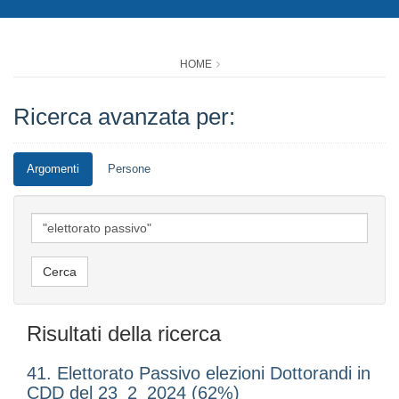
HOME
Ricerca avanzata per:
Argomenti
Persone
Risultati della ricerca
41. Elettorato Passivo elezioni Dottorandi in
CDD del 23_2_2024 (62%)