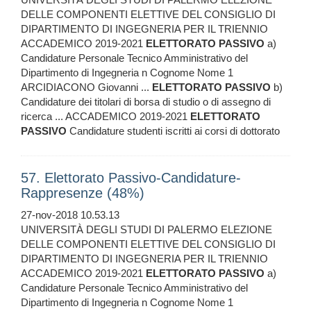
DELLE COMPONENTI ELETTIVE DEL CONSIGLIO DI
DIPARTIMENTO DI INGEGNERIA PER IL TRIENNIO
ACCADEMICO 2019-2021
ELETTORATO
PASSIVO
a)
Candidature Personale Tecnico Amministrativo del
Dipartimento di Ingegneria n Cognome Nome 1
ARCIDIACONO Giovanni ...
ELETTORATO
PASSIVO
b)
Candidature dei titolari di borsa di studio o di assegno di
ricerca ... ACCADEMICO 2019-2021
ELETTORATO
PASSIVO
Candidature studenti iscritti ai corsi di dottorato
57. Elettorato Passivo-Candidature-
Rappresenze (48%)
27-nov-2018 10.53.13
UNIVERSITÀ DEGLI STUDI DI PALERMO ELEZIONE
DELLE COMPONENTI ELETTIVE DEL CONSIGLIO DI
DIPARTIMENTO DI INGEGNERIA PER IL TRIENNIO
ACCADEMICO 2019-2021
ELETTORATO
PASSIVO
a)
Candidature Personale Tecnico Amministrativo del
Dipartimento di Ingegneria n Cognome Nome 1