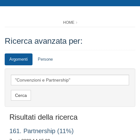
HOME
Ricerca avanzata per:
Argomenti
Persone
Risultati della ricerca
161. Partnership (11%)