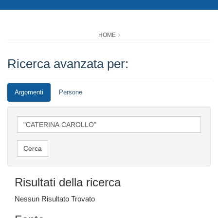
HOME
Ricerca avanzata per:
Argomenti
Persone
Risultati della ricerca
Nessun Risultato Trovato