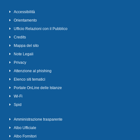
Accessibilità
Orientamento
Ufficio Relazioni con il Pubblico
Credits
Mappa del sito
Note Legali
Privacy
Attenzione al phishing
Elenco siti tematici
Portale OnLine delle Istanze
Wi-Fi
Spid
Amministrazione trasparente
Albo Ufficiale
Albo Fornitori