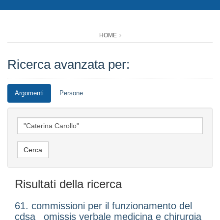
HOME
Ricerca avanzata per:
Argomenti
Persone
Risultati della ricerca
61. commissioni per il funzionamento del
cdsa_ omissis verbale medicina e chirurgia