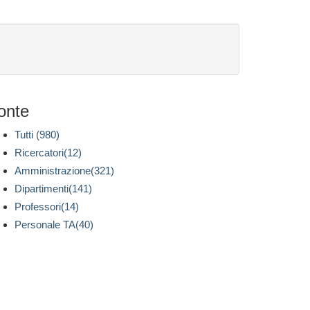
onte
Tutti (980)
Ricercatori(12)
Amministrazione(321)
Dipartimenti(141)
Professori(14)
Personale TA(40)