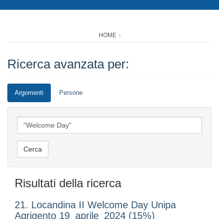
HOME
Ricerca avanzata per:
Argomenti
Persone
Risultati della ricerca
21. Locandina II Welcome Day Unipa
Agrigento 19_aprile_2024 (15%)