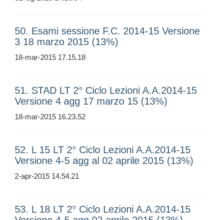
50. Esami sessione F.C. 2014-15 Versione
3 18 marzo 2015 (13%)
18-mar-2015 17.15.18
51. STAD LT 2° Ciclo Lezioni A.A.2014-15
Versione 4 agg 17 marzo 15 (13%)
18-mar-2015 16.23.52
52. L 15 LT 2° Ciclo Lezioni A.A.2014-15
Versione 4-5 agg al 02 aprile 2015 (13%)
2-apr-2015 14.54.21
53. L 18 LT 2° Ciclo Lezioni A.A.2014-15