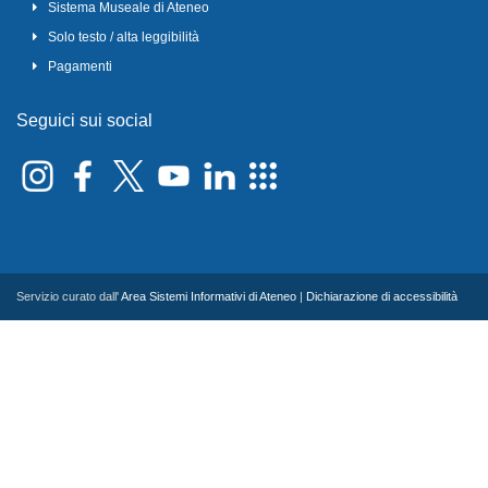
Sistema Museale di Ateneo
Solo testo / alta leggibilità
Pagamenti
Seguici sui social
Servizio curato dall'
Area Sistemi Informativi di Ateneo
|
Dichiarazione di accessibilità