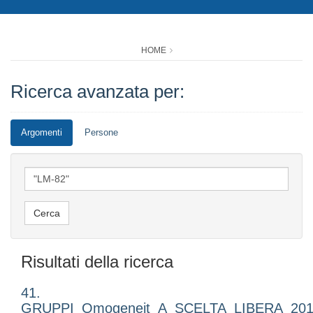
HOME
Ricerca avanzata per:
Argomenti
Persone
Risultati della ricerca
41.
GRUPPI_Omogeneit_A_SCELTA_LIBERA_201