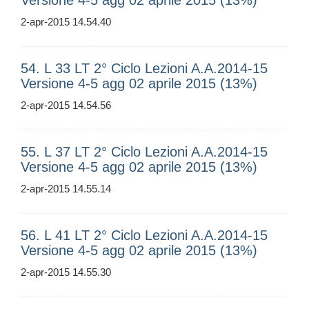
Versione 4-5 agg 02 aprile 2015 (13%)
2-apr-2015 14.54.40
54. L 33 LT 2° Ciclo Lezioni A.A.2014-15
Versione 4-5 agg 02 aprile 2015 (13%)
2-apr-2015 14.54.56
55. L 37 LT 2° Ciclo Lezioni A.A.2014-15
Versione 4-5 agg 02 aprile 2015 (13%)
2-apr-2015 14.55.14
56. L 41 LT 2° Ciclo Lezioni A.A.2014-15
Versione 4-5 agg 02 aprile 2015 (13%)
2-apr-2015 14.55.30