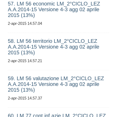
57. LM 56 economic LM_2°CICLO_LEZ
A.A.2014-15 Versione 4-3 agg 02 aprile
2015 (13%)
2-apr-2015 14.57.04
58. LM 56 territorio LM_2°CICLO_LEZ
A.A.2014-15 Versione 4-3 agg 02 aprile
2015 (13%)
2-apr-2015 14.57.21
59. LM 56 valutazione LM_2°CICLO_LEZ
A.A.2014-15 Versione 4-3 agg 02 aprile
2015 (13%)
2-apr-2015 14.57.37
60. LM 77 cont inf azie LM_2°CICLO_LEZ