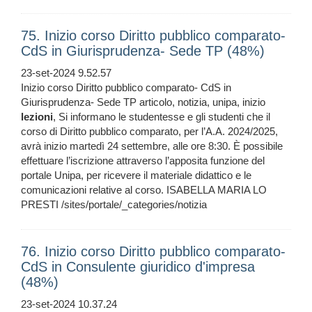
75. Inizio corso Diritto pubblico comparato-
CdS in Giurisprudenza- Sede TP (48%)
23-set-2024 9.52.57
Inizio corso Diritto pubblico comparato- CdS in
Giurisprudenza- Sede TP articolo, notizia, unipa, inizio
lezioni
, Si informano le studentesse e gli studenti che il
corso di Diritto pubblico comparato, per l’A.A. 2024/2025,
avrà inizio martedì 24 settembre, alle ore 8:30. È possibile
effettuare l’iscrizione attraverso l’apposita funzione del
portale Unipa, per ricevere il materiale didattico e le
comunicazioni relative al corso. ISABELLA MARIA LO
PRESTI /sites/portale/_categories/notizia
76. Inizio corso Diritto pubblico comparato-
CdS in Consulente giuridico d'impresa
(48%)
23-set-2024 10.37.24