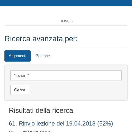
HOME
Ricerca avanzata per:
Argomenti
Persone
Risultati della ricerca
61. Rinvio lezione del 19.04.2013 (52%)