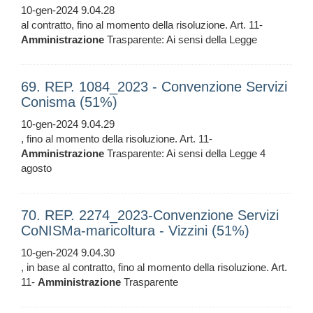
10-gen-2024 9.04.28
al contratto, fino al momento della risoluzione. Art. 11-
Amministrazione
Trasparente: Ai sensi della Legge
69. REP. 1084_2023 - Convenzione Servizi
Conisma (51%)
10-gen-2024 9.04.29
, fino al momento della risoluzione. Art. 11-
Amministrazione
Trasparente: Ai sensi della Legge 4
agosto
70. REP. 2274_2023-Convenzione Servizi
CoNISMa-maricoltura - Vizzini (51%)
10-gen-2024 9.04.30
, in base al contratto, fino al momento della risoluzione. Art.
11-
Amministrazione
Trasparente