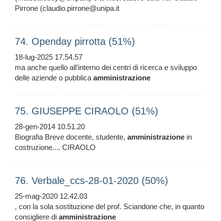
Pirrone (claudio.pirrone@unipa.it
74. Openday pirrotta (51%)
18-lug-2025 17.54.57
ma anche quello all’interno dei centri di ricerca e sviluppo
delle aziende o pubblica
amministrazione
75. GIUSEPPE CIRAOLO (51%)
28-gen-2014 10.51.20
Biografia Breve docente, studente,
amministrazione
in
costruzione.... CIRAOLO
76. Verbale_ccs-28-01-2020 (50%)
25-mag-2020 12.42.03
, con la sola sostituzione del prof. Sciandone che, in quanto
consigliere di
amministrazione