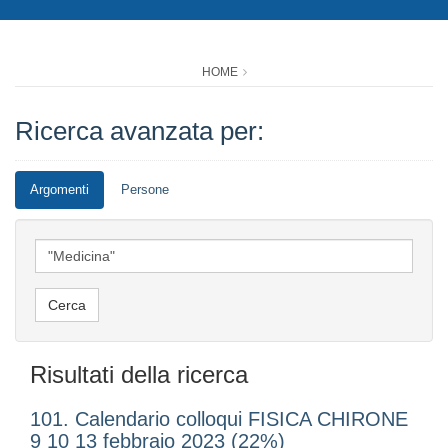
HOME
Ricerca avanzata per:
Argomenti
Persone
Risultati della ricerca
101. Calendario colloqui FISICA CHIRONE
9 10 13 febbraio 2023 (22%)