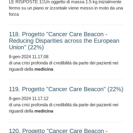
LE RISPOSTE 1Un oggetto di massa 1.5 kg inizialmente
fermo su un piano or izzontale viene messo in moto da una
forza
118. Progetto "Cancer Care Beacon -
Reducing Disparities across the European
Union" (22%)
8-gen-2024 11.17.08
di una crisi profonda di credibilità da parte dei pazienti nei
riguardi della
medicina
119. Progetto "Cancer Care Beacon" (22%)
8-gen-2024 11.17.12
di una crisi profonda di credibilità da parte dei pazienti nei
riguardi della
medicina
120. Progetto "Cancer Care Beacon -