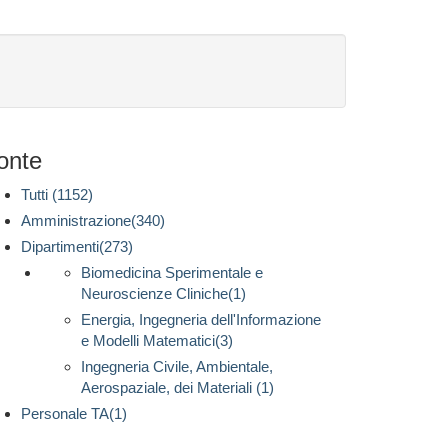
onte
Tutti (1152)
Amministrazione(340)
Dipartimenti(273)
Biomedicina Sperimentale e
Neuroscienze Cliniche(1)
Energia, Ingegneria dell'Informazione
e Modelli Matematici(3)
Ingegneria Civile, Ambientale,
Aerospaziale, dei Materiali (1)
Personale TA(1)