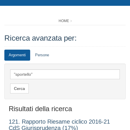
HOME
Ricerca avanzata per:
Argomenti
Persone
Risultati della ricerca
121. Rapporto Riesame ciclico 2016-21
CdS Giurisprudenza (17%)