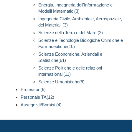
Energia, Ingegneria dell'Informazione e
Modelli Matematici(3)
Ingegneria Civile, Ambientale, Aerospaziale,
dei Materiali (3)
Scienze della Terra e del Mare (2)
Scienze e Tecnologie Biologiche Chimiche e
Farmaceutiche(10)
Scienze Economiche, Aziendali e
Statistiche(61)
Scienze Politiche e delle relazioni
internazionali(11)
Scienze Umanistiche(9)
Professori(6)
Personale TA(12)
Assegnisti/Borsisti(4)