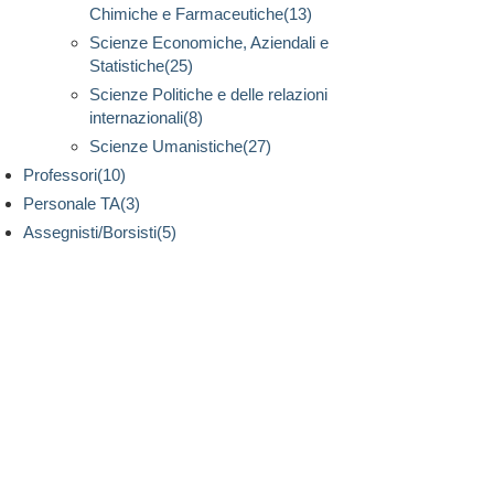
Chimiche e Farmaceutiche(13)
Scienze Economiche, Aziendali e
Statistiche(25)
Scienze Politiche e delle relazioni
internazionali(8)
Scienze Umanistiche(27)
Professori(10)
Personale TA(3)
Assegnisti/Borsisti(5)