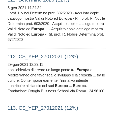
5-gen-2021 14.24.34
. prof. I. Vinci Determina prot. 602/2020 - Acquisto copie
catalogo mostra Val di Noto ed
Europa
- Rif. prof. R. Nobile
Determina prot. 603/2020 - Acquisto copie catalogo mostra
Val di Noto ed
Europa
... - Acquisto copie catalogo mostra
Val di Noto ed
Europa
- Rif. prof. R. Nobile Determina prot.
672/2020
112. CS_YEP_27012021 (12%)
29-gen-2021 12.29.11
con l’obiettivo di creare un luogo ponte tra
Europa
e
Mediterraneo che favorisca lo sviluppo e la crescita ... tra le
culture. Contemporaneamente, l’iniziativa intende
contribuire al rilancio del sud
Europa
...
Europa
.
Fondazione Ortygia Business School Via Roma 124 96100
113. CS_YEP_27012021 (12%)