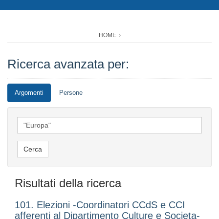
HOME
Ricerca avanzata per:
Argomenti
Persone
Risultati della ricerca
101. Elezioni -Coordinatori CCdS e CCI
afferenti al Dipartimento Culture e Societa-