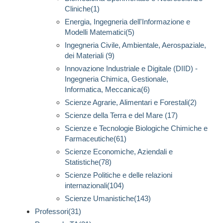
Cliniche(1)
Energia, Ingegneria dell'Informazione e
Modelli Matematici(5)
Ingegneria Civile, Ambientale, Aerospaziale,
dei Materiali (9)
Innovazione Industriale e Digitale (DIID) -
Ingegneria Chimica, Gestionale,
Informatica, Meccanica(6)
Scienze Agrarie, Alimentari e Forestali(2)
Scienze della Terra e del Mare (17)
Scienze e Tecnologie Biologiche Chimiche e
Farmaceutiche(61)
Scienze Economiche, Aziendali e
Statistiche(78)
Scienze Politiche e delle relazioni
internazionali(104)
Scienze Umanistiche(143)
Professori(31)