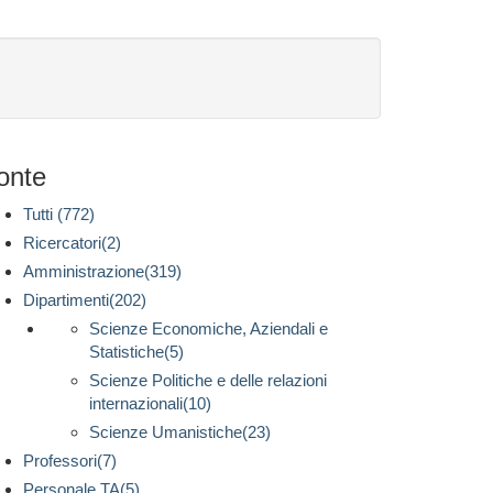
onte
Tutti (772)
Ricercatori(2)
Amministrazione(319)
Dipartimenti(202)
Scienze Economiche, Aziendali e
Statistiche(5)
Scienze Politiche e delle relazioni
internazionali(10)
Scienze Umanistiche(23)
Professori(7)
Personale TA(5)