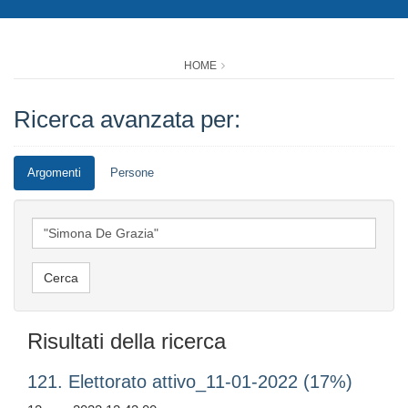
HOME
Ricerca avanzata per:
Argomenti
Persone
Risultati della ricerca
121. Elettorato attivo_11-01-2022 (17%)