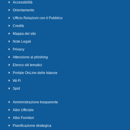
Accessibilità
Orientamento
Ufficio Relazioni con il Pubblico
Credits
Mappa del sito
Note Legali
Privacy
Attenzione al phishing
Elenco siti tematici
Portale OnLine delle Istanze
Wi-Fi
Spid
Amministrazione trasparente
Albo Ufficiale
Albo Fornitori
Pianificazione strategica