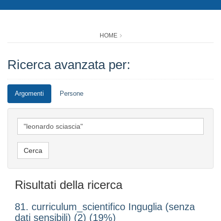
HOME
Ricerca avanzata per:
Argomenti
Persone
Risultati della ricerca
81. curriculum_scientifico Inguglia (senza
dati sensibili) (2) (19%)