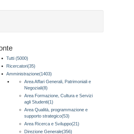
onte
Tutti (5000)
Ricercatori(35)
Amministrazione(1403)
Area Affari Generali, Patrimoniali e
Negoziali(8)
Area Formazione, Cultura e Servizi
agli Studenti(1)
Area Qualità, programmazione e
supporto strategico(53)
Area Ricerca e Sviluppo(21)
Direzione Generale(356)