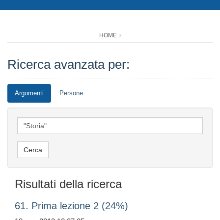
HOME
Ricerca avanzata per:
Argomenti
Persone
Risultati della ricerca
61. Prima lezione 2 (24%)