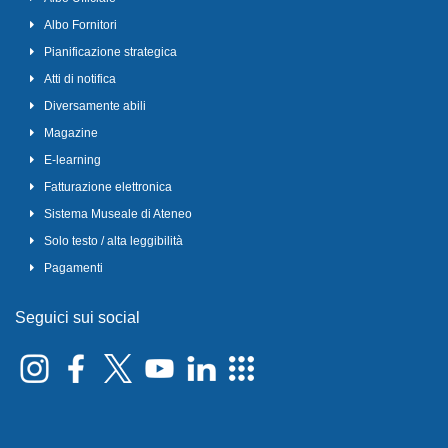
Albo Fornitori
Pianificazione strategica
Atti di notifica
Diversamente abili
Magazine
E-learning
Fatturazione elettronica
Sistema Museale di Ateneo
Solo testo / alta leggibilità
Pagamenti
Seguici sui social