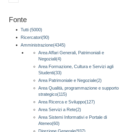
Fonte
Tutti (5000)
Ricercatori(90)
Amministrazione(4345)
Area Affari Generali, Patrimoniali e
Negoziali(4)
Area Formazione, Cultura e Servizi agli
Studenti(33)
Area Patrimoniale e Negoziale(2)
Area Qualità, programmazione e supporto
strategico(115)
Area Ricerca e Sviluppo(127)
Area Servizi a Rete(2)
Area Sistemi Informativi e Portale di
Ateneo(60)
Direzione Generale(937)