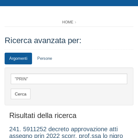
HOME
Ricerca avanzata per:
Argomenti
Persone
Risultati della ricerca
241. 5911252 decreto approvazione atti
assegno prin 2022 scorr. prof.ssa lo nigro