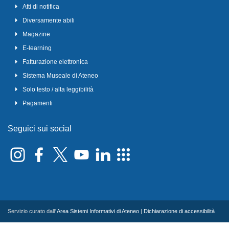
Atti di notifica
Diversamente abili
Magazine
E-learning
Fatturazione elettronica
Sistema Museale di Ateneo
Solo testo / alta leggibilità
Pagamenti
Seguici sui social
Servizio curato dall'
Area Sistemi Informativi di Ateneo
|
Dichiarazione di accessibilità