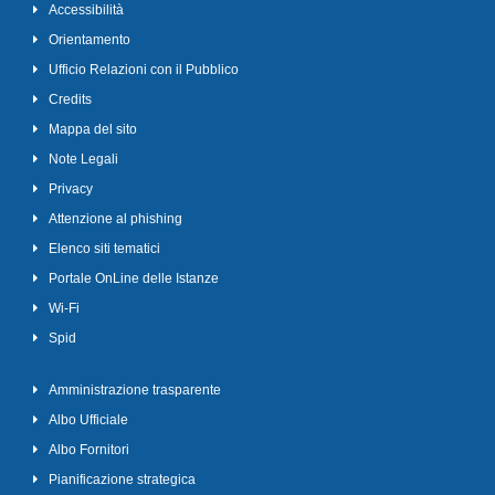
Accessibilità
Orientamento
Ufficio Relazioni con il Pubblico
Credits
Mappa del sito
Note Legali
Privacy
Attenzione al phishing
Elenco siti tematici
Portale OnLine delle Istanze
Wi-Fi
Spid
Amministrazione trasparente
Albo Ufficiale
Albo Fornitori
Pianificazione strategica