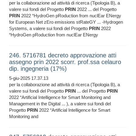
per la collaborazione ad attività di ricerca (Tipologia B), a
valere sui fondi del Progetto
PRIN
2022 ... del Progetto
PRIN
2022 “HydroGen pRoduction from nuclEar ENergy
for European Net zEro emissions stRateGY ... -Hydrogen
Systems, a valere sui fondi del Progetto
PRIN
2022
“HydroGen pRoduction from nuclEar ENergy
246. 5716781 decreto approvazione atti
assegno prin 2022 scorr. prof.ssa celauro
dip. ingegneria (17%)
5-giu-2025 17.37.13
per la collaborazione ad attività di ricerca (Tipologia B), a
valere sui fondi del Progetto
PRIN
... del Progetto
PRIN
2022 “Artificial Intelligence for Smart Monitoring and
Management in the Digital ... ), a valere sui fondi del
Progetto
PRIN
2022 “Artificial Intelligence for Smart
Monitoring and