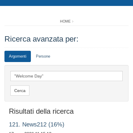
HOME
Ricerca avanzata per:
Argomenti
Persone
Risultati della ricerca
121. News212 (16%)