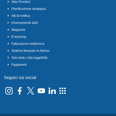
Albo Fornitori
Pianificazione strategica
Atti di notifica
Diversamente abili
Magazine
E-learning
Fatturazione elettronica
Sistema Museale di Ateneo
Solo testo / alta leggibilità
Pagamenti
Seguici sui social