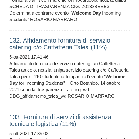
SCHEDA DI TRASPARENZA CIG: Z0132BBEB3
Determina a contrarre evento “
Welcome
Day
Incoming
Students” ROSARIO MARRARO
132. Affidamento fornitura di servizio
catering c/o Caffetteria Talea (11%)
5-ott-2021 17.41.46
Affidamento fornitura di servizio catering c/o Caffetteria
Talea articolo, notizia, unipa servizio catering c/o Caffetteria
Talea per n. 110 studenti partecipanti all’evento “
Welcome
Day
for Incoming Students” – Orto Botanico, 14 ottobre
2021 scheda_trasparenza_catering_wd
DDG_affidamento_talea_wd ROSARIO MARRARO
133. Fornitura di servizi di assistenza
tecnica e logistica (11%)
5-ott-2021 17.39.03