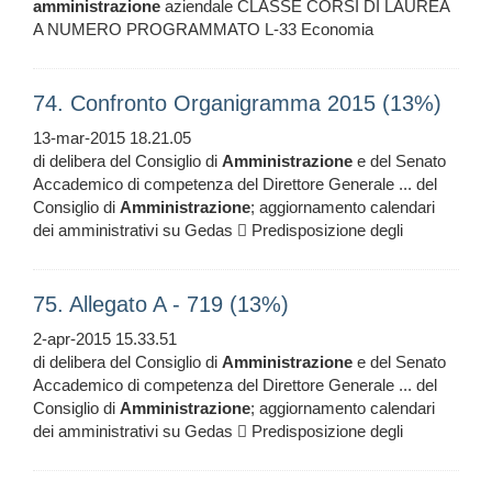
amministrazione
aziendale CLASSE CORSI DI LAUREA
A NUMERO PROGRAMMATO L-33 Economia
74. Confronto Organigramma 2015 (13%)
13-mar-2015 18.21.05
di delibera del Consiglio di
Amministrazione
e del Senato
Accademico di competenza del Direttore Generale ... del
Consiglio di
Amministrazione
; aggiornamento calendari
dei amministrativi su Gedas  Predisposizione degli
75. Allegato A - 719 (13%)
2-apr-2015 15.33.51
di delibera del Consiglio di
Amministrazione
e del Senato
Accademico di competenza del Direttore Generale ... del
Consiglio di
Amministrazione
; aggiornamento calendari
dei amministrativi su Gedas  Predisposizione degli