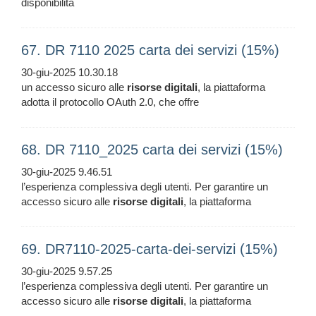
disponibilità
67. DR 7110 2025 carta dei servizi (15%)
30-giu-2025 10.30.18
un accesso sicuro alle
risorse
digitali
, la piattaforma
adotta il protocollo OAuth 2.0, che offre
68. DR 7110_2025 carta dei servizi (15%)
30-giu-2025 9.46.51
l’esperienza complessiva degli utenti. Per garantire un
accesso sicuro alle
risorse
digitali
, la piattaforma
69. DR7110-2025-carta-dei-servizi (15%)
30-giu-2025 9.57.25
l’esperienza complessiva degli utenti. Per garantire un
accesso sicuro alle
risorse
digitali
, la piattaforma