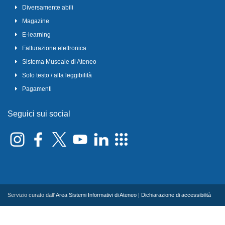
Diversamente abili
Magazine
E-learning
Fatturazione elettronica
Sistema Museale di Ateneo
Solo testo / alta leggibilità
Pagamenti
Seguici sui social
Servizio curato dall'
Area Sistemi Informativi di Ateneo
|
Dichiarazione di accessibilità