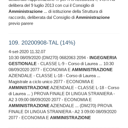
delibera del 9 luglio 2013 con cui il Consiglio di
Amministrazione
... di istituzione della Struttura di
raccordo, deliberata dal Consiglio di
Amministrazione
previo parere
109. 20200908-TAL (14%)
4-set-2020 11.32.07
10:30 08/09/2020 (DM270) 0682063 2094 -
INGEGNERIA
GESTIONALE
- CLASSE L-9 - Corso di Laurea ... 10:30
08/09/2020 2077 - ECONOMIA E
AMMINISTRAZIONE
AZIENDALE - CLASSE L-18 - Corso di Laurea ...
Magistrale a ciclo unico 2077 - ECONOMIA E
AMMINISTRAZIONE
AZIENDALE - CLASSE L-18 - Corso
di Laurea ... ) PROVA FINALE DI LINGUA STRANIERA -
A2 3 09:00 08/09/2020 2077 - ECONOMIA E
AMMINISTRAZIONE
AZIENDALE ... (DM270) PROVA
FINALE DI LINGUA STRANIERA - A2 3 09:00 08/09/2020
2077 - ECONOMIA E
AMMINISTRAZIONE