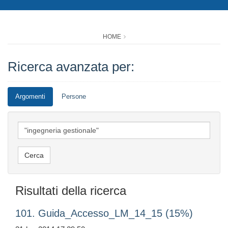
HOME
Ricerca avanzata per:
Argomenti
Persone
Risultati della ricerca
101. Guida_Accesso_LM_14_15 (15%)