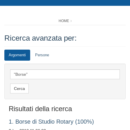
HOME
Ricerca avanzata per:
Argomenti
Persone
Risultati della ricerca
1. Borse di Studio Rotary (100%)