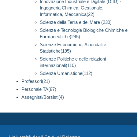
Innovazione Industriale e Digitale (DIID) -
Ingegneria Chimica, Gestionale,
Informatica, Meccanica(22)
Scienze della Terra e del Mare (239)
Scienze e Tecnologie Biologiche Chimiche e
Farmaceutiche(245)
Scienze Economiche, Aziendali e
Statistiche(195)
Scienze Politiche e delle relazioni
internazionali(110)
Scienze Umanistiche(112)
Professori(21)
Personale TA(87)
Assegnisti/Borsisti(4)