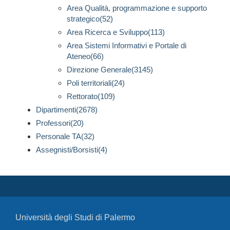
Area Qualità, programmazione e supporto
strategico(52)
Area Ricerca e Sviluppo(113)
Area Sistemi Informativi e Portale di
Ateneo(66)
Direzione Generale(3145)
Poli territoriali(24)
Rettorato(109)
Dipartimenti(2678)
Professori(20)
Personale TA(32)
Assegnisti/Borsisti(4)
Università degli Studi di Palermo