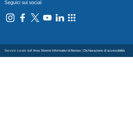
Seguici sui social
Servizio curato dall'
Area Sistemi Informativi di Ateneo
|
Dichiarazione di accessibilità