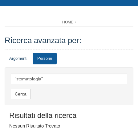
HOME
Ricerca avanzata per:
Argomenti
Persone
Risultati della ricerca
Nessun Risultato Trovato