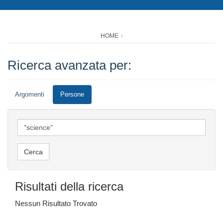
HOME
Ricerca avanzata per:
Argomenti
Persone
Risultati della ricerca
Nessun Risultato Trovato