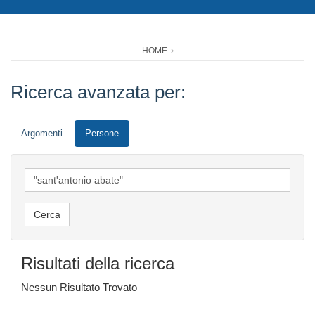
HOME
Ricerca avanzata per:
Argomenti
Persone
Risultati della ricerca
Nessun Risultato Trovato