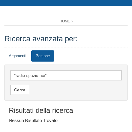
HOME
Ricerca avanzata per:
Argomenti
Persone
Risultati della ricerca
Nessun Risultato Trovato