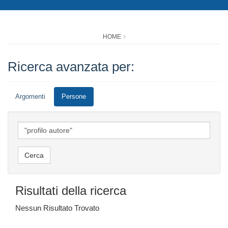
HOME
Ricerca avanzata per:
Argomenti
Persone
Risultati della ricerca
Nessun Risultato Trovato