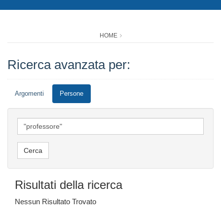
HOME
Ricerca avanzata per:
Argomenti
Persone
Risultati della ricerca
Nessun Risultato Trovato