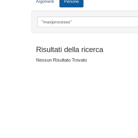
Argomenti
Persone
Risultati della ricerca
Nessun Risultato Trovato