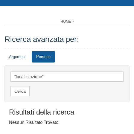
HOME
Ricerca avanzata per:
Argomenti
Persone
Risultati della ricerca
Nessun Risultato Trovato