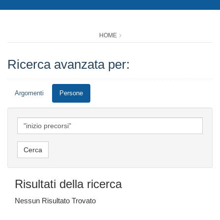
HOME
Ricerca avanzata per:
Argomenti
Persone
Risultati della ricerca
Nessun Risultato Trovato