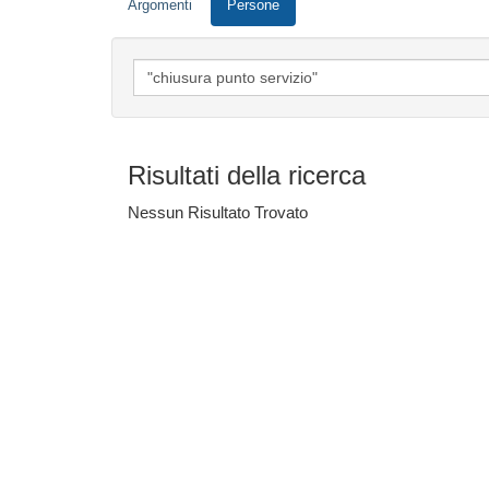
Argomenti
Persone
Risultati della ricerca
Nessun Risultato Trovato