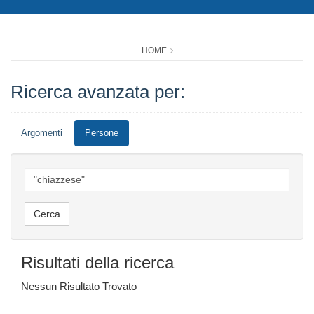
HOME
Ricerca avanzata per:
Argomenti
Persone
Risultati della ricerca
Nessun Risultato Trovato