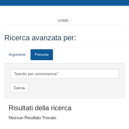
HOME
Ricerca avanzata per:
Argomenti
Persone
Risultati della ricerca
Nessun Risultato Trovato